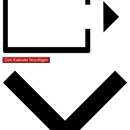
Zum Kalender hinzufügen