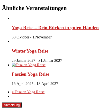
Ähnliche Veranstaltungen
Yoga Reise – Dein Rücken in guten Händen
30.Oktober
-
1.November
Winter Yoga Reise
29.Januar 2027
-
31.Januar 2027
Faszien Yoga Reise
16.April 2027
-
18.April 2027
«
Faszien Yoga Reise
Anmeldung