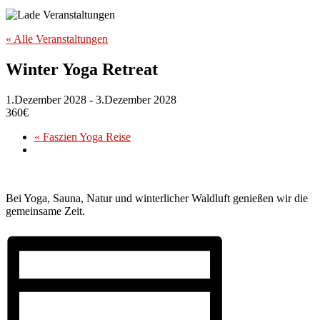
« Alle Veranstaltungen
Winter Yoga Retreat
1.Dezember 2028
-
3.Dezember 2028
360€
«
Faszien Yoga Reise
Bei Yoga, Sauna, Natur und winterlicher Waldluft genießen wir die
gemeinsame Zeit.