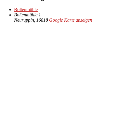
Boltenmühle
Boltenmühle 1
Neuruppin
,
16818
Google Karte anzeigen