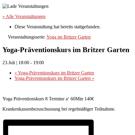
« Alle Veranstaltungen
Diese Veranstaltung hat bereits stattgefunden.
Veranstaltungsserie:
Yoga im Britzer Garten
Yoga-Präventionskurs im Britzer Garten
23.Juli | 18:00
-
19:00
«
Yoga-Präventionskurs im Britzer Garten
Yoga-Präventionskurs im Britzer Garten
»
Yoga Präventionskurs 8 Termine a‘ 60Min 140€
Krankenkassenbezuschussung bei regelmäßiger Teilnahme.