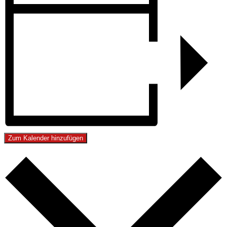
Zum Kalender hinzufügen