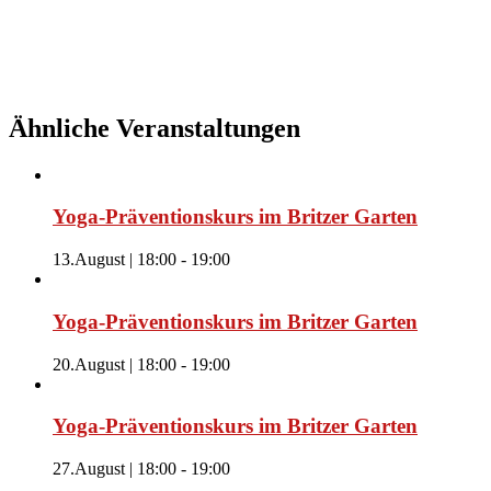
Ähnliche Veranstaltungen
Yoga-Präventionskurs im Britzer Garten
13.August | 18:00
-
19:00
Yoga-Präventionskurs im Britzer Garten
20.August | 18:00
-
19:00
Yoga-Präventionskurs im Britzer Garten
27.August | 18:00
-
19:00