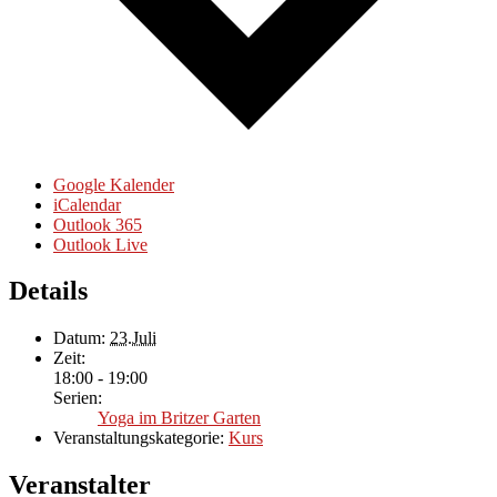
Google Kalender
iCalendar
Outlook 365
Outlook Live
Details
Datum:
23.Juli
Zeit:
18:00 - 19:00
Serien:
Yoga im Britzer Garten
Veranstaltungskategorie:
Kurs
Veranstalter