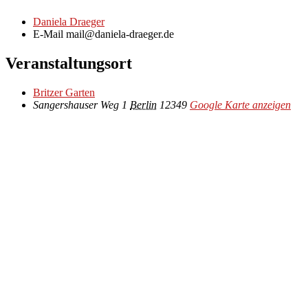
Daniela Draeger
E-Mail
mail@daniela-draeger.de
Veranstaltungsort
Britzer Garten
Sangershauser Weg 1
Berlin
12349
Google Karte anzeigen