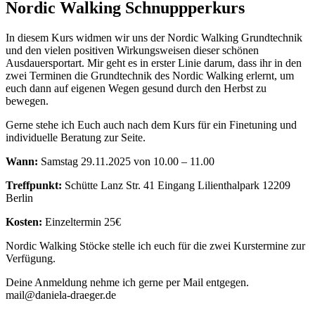
Nordic Walking Schnuppperkurs
In diesem Kurs widmen wir uns der Nordic Walking Grundtechnik
und den vielen positiven Wirkungsweisen dieser schönen
Ausdauersportart. Mir geht es in erster Linie darum, dass ihr in den
zwei Terminen die Grundtechnik des Nordic Walking erlernt, um
euch dann auf eigenen Wegen gesund durch den Herbst zu
bewegen.
Gerne stehe ich Euch auch nach dem Kurs für ein Finetuning und
individuelle Beratung zur Seite.
Wann:
Samstag 29.11.2025 von 10.00 – 11.00
Treffpunkt:
Schütte Lanz Str. 41 Eingang Lilienthalpark 12209
Berlin
Kosten:
Einzeltermin 25€
Nordic Walking Stöcke stelle ich euch für die zwei Kurstermine zur
Verfügung.
Deine Anmeldung nehme ich gerne per Mail entgegen.
mail@daniela-draeger.de