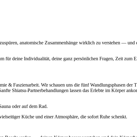
inzuspüren, anatomische Zusammenhänge wirklich zu verstehen — und di
m für deine Individualität, deine ganz persönlichen Fragen, Zeit zum
mie & Faszienarbeit. Wir schauen uns die fünf Wandlungsphasen der 
anfte Shiatsu-Partnerbehandlungen lassen das Erlebte im Körper ank
 Sauna oder auf dem Rad.
 vielseitiger Küche und einer Atmosphäre, die sofort Ruhe schenkt.